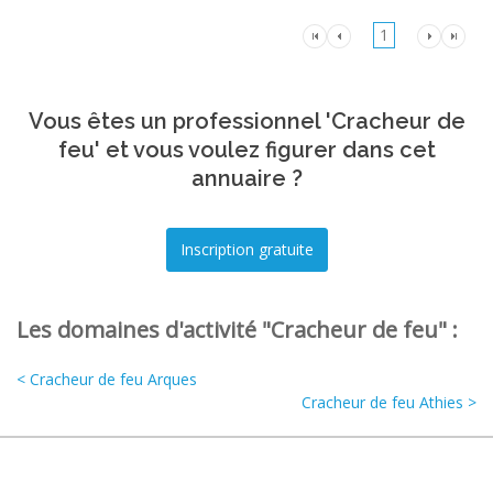
1
Vous êtes un professionnel 'Cracheur de
feu' et vous voulez figurer dans cet
annuaire ?
Les domaines d'activité "Cracheur de feu" :
< Cracheur de feu Arques
Cracheur de feu Athies >