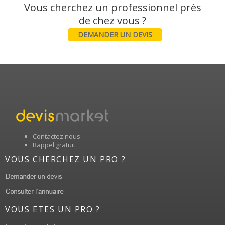
Vous cherchez un professionnel près
DEMANDER UN DEVIS
Contactez nous
Rappel gratuit
VOUS CHERCHEZ UN PRO ?
VOUS ETES UN PRO ?