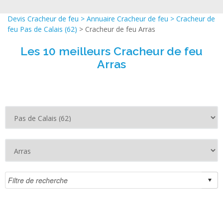
Devis Cracheur de feu
>
Annuaire Cracheur de feu
>
Cracheur de
feu Pas de Calais (62)
> Cracheur de feu Arras
Les 10 meilleurs Cracheur de feu
Arras