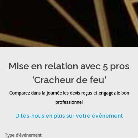
Mise en relation avec 5 pros
'Cracheur de feu'
Comparez dans la journée les devis reçus et engagez le bon
professionnel
Dites-nous en plus sur votre événement
Type d'événement