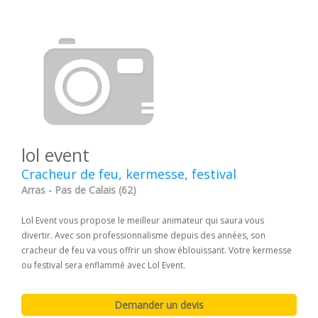
lol event
Cracheur de feu, kermesse, festival
Arras - Pas de Calais (62)
Lol Event vous propose le meilleur animateur qui saura vous
divertir. Avec son professionnalisme depuis des années, son
cracheur de feu va vous offrir un show éblouissant. Votre kermesse
ou festival sera enflammé avec Lol Event.