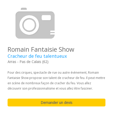
Romain Fantaisie Show
Cracheur de feu talentueux
Arras - Pas de Calais (62)
Pour des cirques, spectacle de rue ou autre évènement, Romain
Fantaisie Show propose son talent de cracheur de feu. Il peut mettre
en scène de nombreux façon de cracher du feu. Vous allez
découvrir son professionnalisme et vous allez être fasciner.