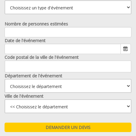
Nombre de personnes estimées
Date de l'événement
Code postal de la ville de l'événement
Département de l'événement
Ville de l'événement