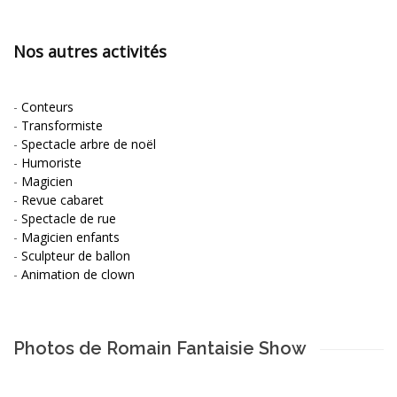
Nos autres activités
-
Conteurs
-
Transformiste
-
Spectacle arbre de noël
-
Humoriste
-
Magicien
-
Revue cabaret
-
Spectacle de rue
-
Magicien enfants
-
Sculpteur de ballon
-
Animation de clown
Photos de Romain Fantaisie Show