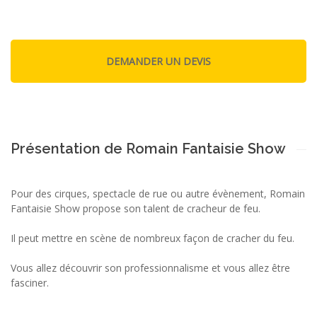
Présentation de Romain Fantaisie Show
Pour des cirques, spectacle de rue ou autre évènement, Romain
Fantaisie Show propose son talent de cracheur de feu.
Il peut mettre en scène de nombreux façon de cracher du feu.
Vous allez découvrir son professionnalisme et vous allez être
fasciner.