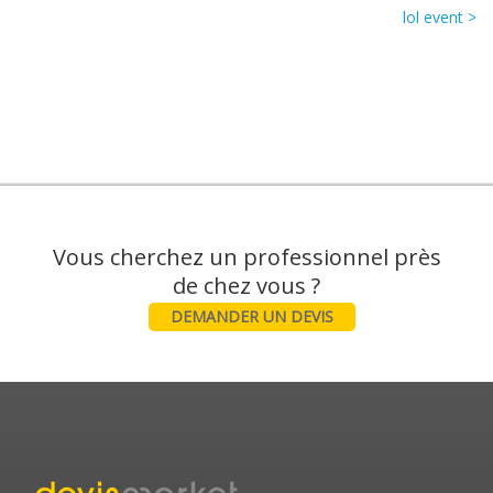
lol event >
Vous cherchez un professionnel près
DEMANDER UN DEVIS