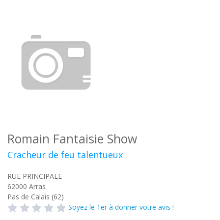
Romain Fantaisie Show
Cracheur de feu talentueux
RUE PRINCIPALE
62000
Arras
Pas de Calais (62)
Soyez le 1er à donner votre avis !