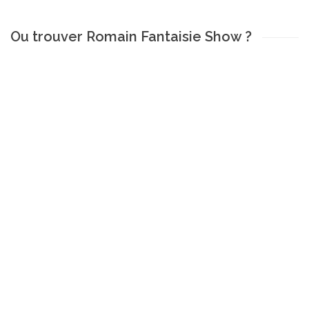
Ou trouver Romain Fantaisie Show ?