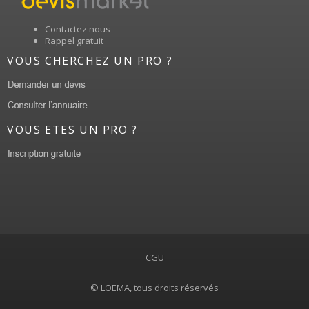
Contactez nous
Rappel gratuit
VOUS CHERCHEZ UN PRO ?
VOUS ETES UN PRO ?
CGU
© LOEMA, tous droits réservés