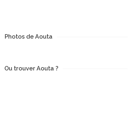
Photos de Aouta
Ou trouver Aouta ?