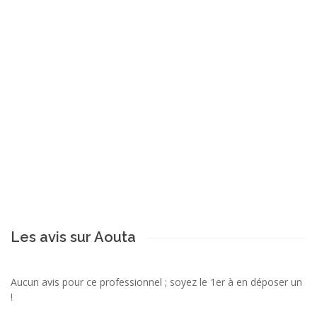
Les avis sur Aouta
Aucun avis pour ce professionnel ; soyez le 1er à en déposer un
!