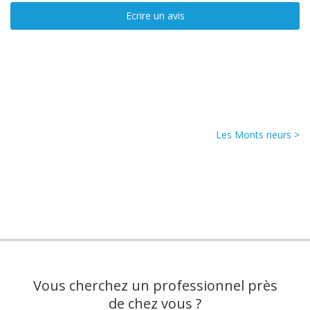
Ecrire un avis
Les Monts rieurs >
Vous cherchez un professionnel près