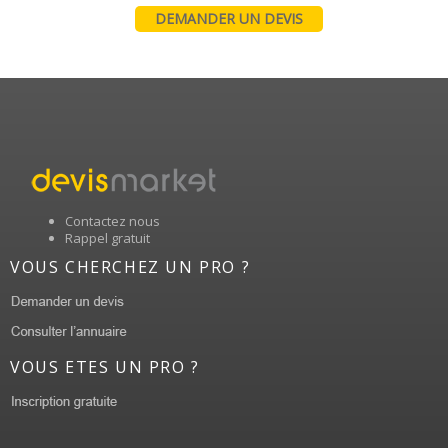
DEMANDER UN DEVIS
Contactez nous
Rappel gratuit
VOUS CHERCHEZ UN PRO ?
VOUS ETES UN PRO ?