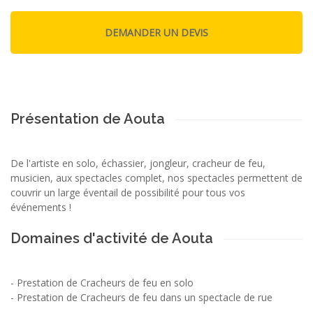
Présentation de Aouta
De l'artiste en solo, échassier, jongleur, cracheur de feu,
musicien, aux spectacles complet, nos spectacles permettent de
couvrir un large éventail de possibilité pour tous vos
événements !
Domaines d'activité de Aouta
-
Prestation de Cracheurs de feu en solo
-
Prestation de Cracheurs de feu dans un spectacle de rue